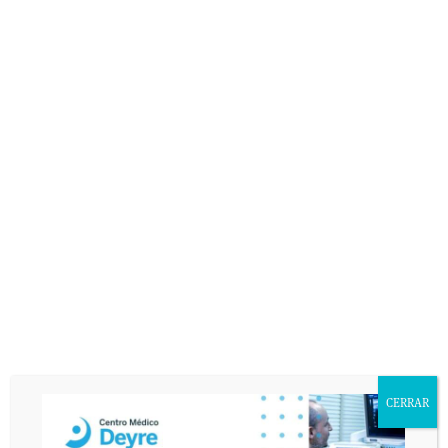
CERRAR