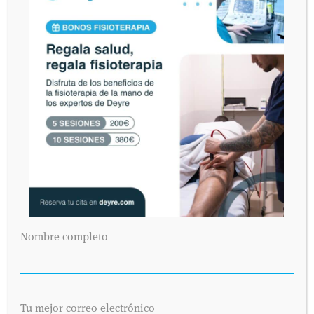
Nombre completo
Tu mejor correo electrónico