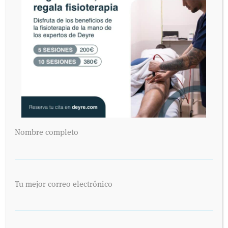
Nombre completo
Tu mejor correo electrónico