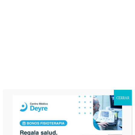
CERRAR