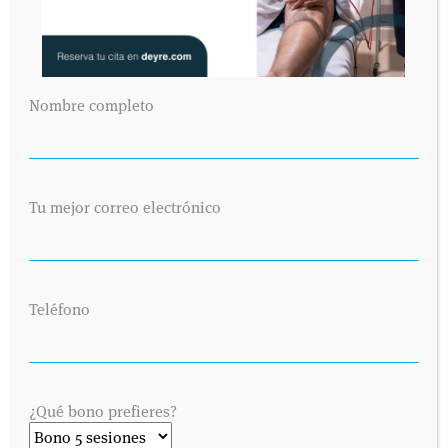
Nombre completo
Tu mejor correo electrónico
Teléfono
¿Qué bono prefieres?