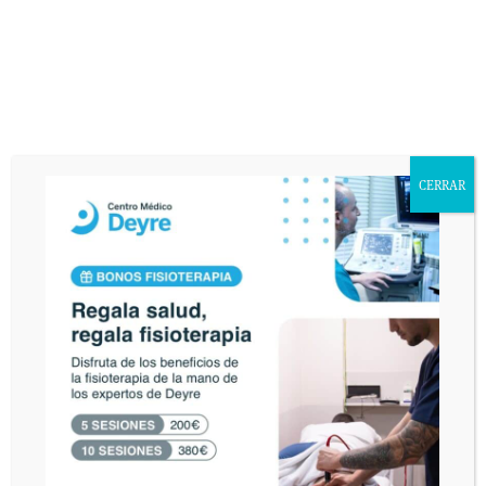
CERRAR