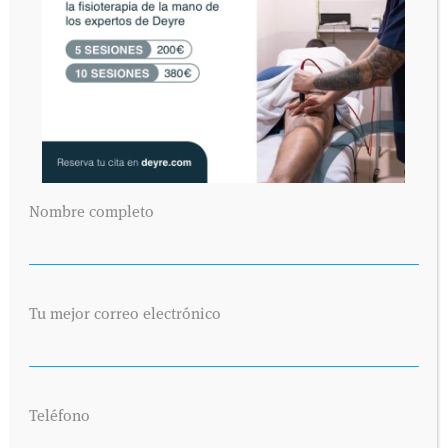
Nombre completo
Tu mejor correo electrónico
Teléfono