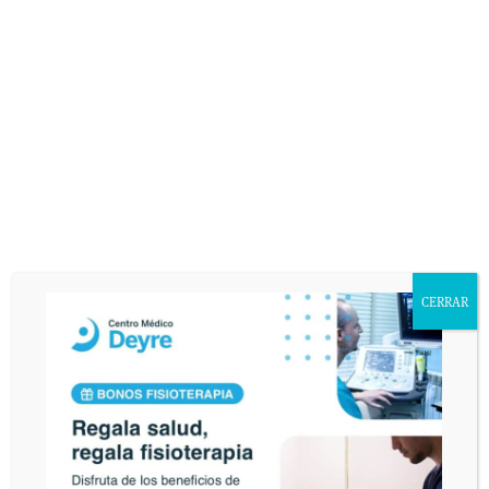
CERRAR