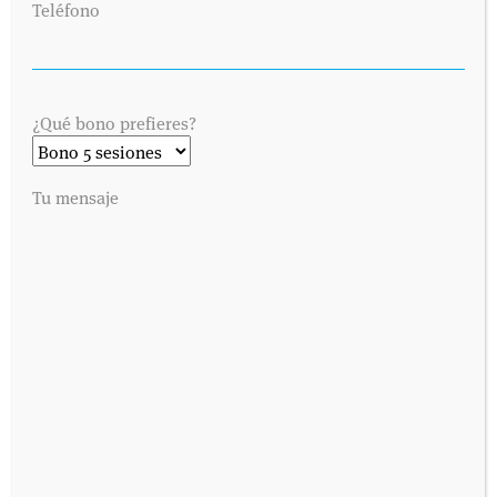
Teléfono
¿Qué bono prefieres?
Tu mensaje