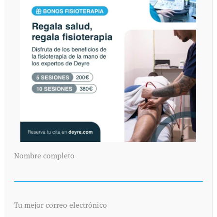
Nombre completo
Tu mejor correo electrónico