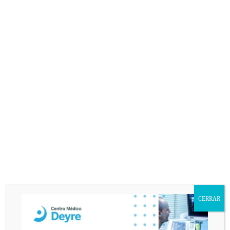
CERRAR