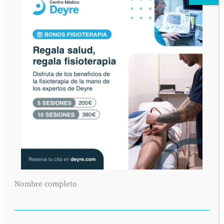
Nombre completo