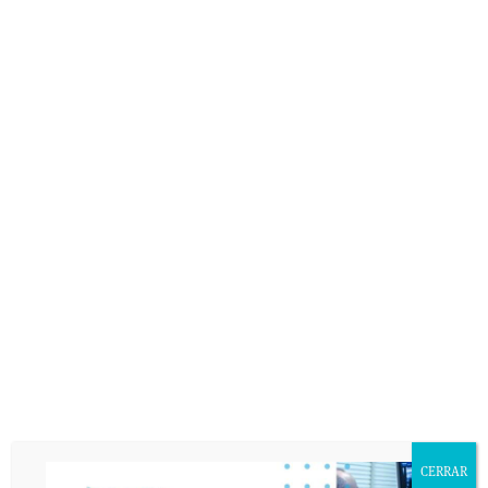
CERRAR