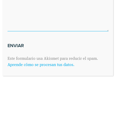
Este formulario usa Akismet para reducir el spam.
Aprende cómo se procesan tus datos.