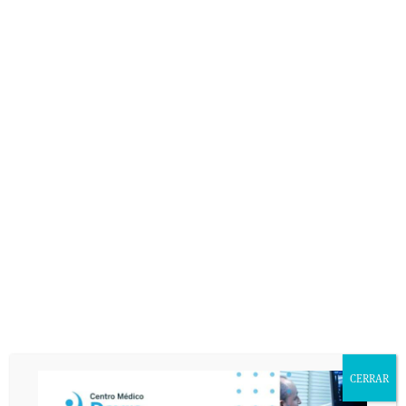
CERRAR