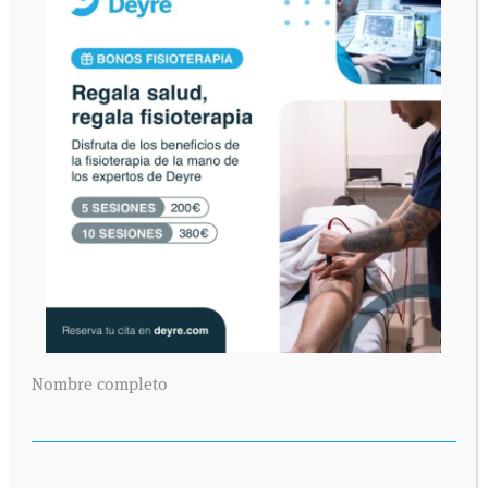
Nombre completo