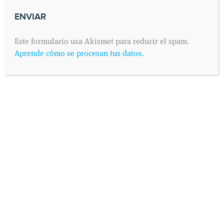
Este formulario usa Akismet para reducir el spam.
Aprende cómo se procesan tus datos.