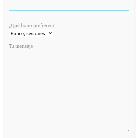
¿Qué bono prefieres?
Tu mensaje