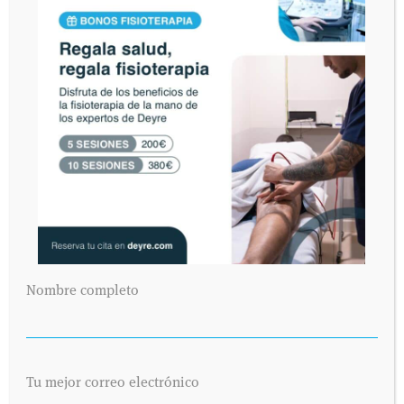
Nombre completo
Tu mejor correo electrónico