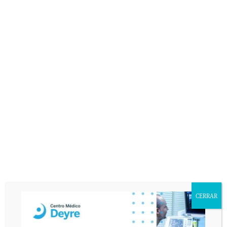
CERRAR