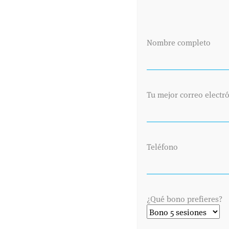
Nombre completo
Tu mejor correo electr
Teléfono
¿Qué bono prefieres?