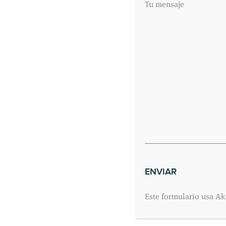
Tu mensaje
Este formulario usa Ak