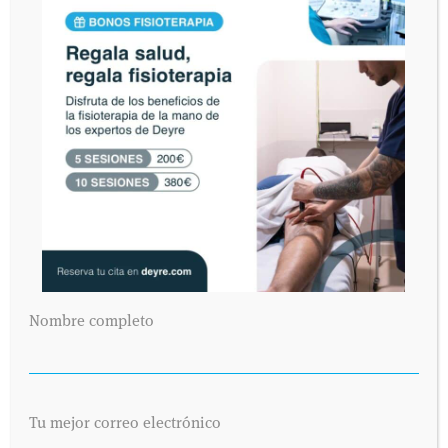
Nombre completo
Tu mejor correo electrónico