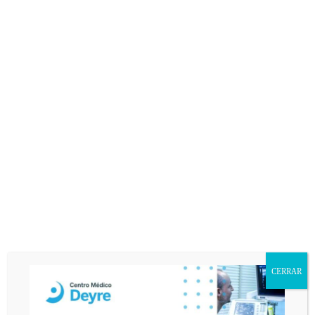
CERRAR