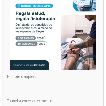
Nombre completo
Tu mejor correo electrónico