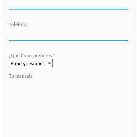
Teléfono
¿Qué bono prefieres?
Tu mensaje