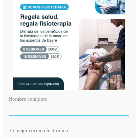
Nombre completo
Tu mejor correo electrónico