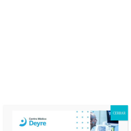
CERRAR