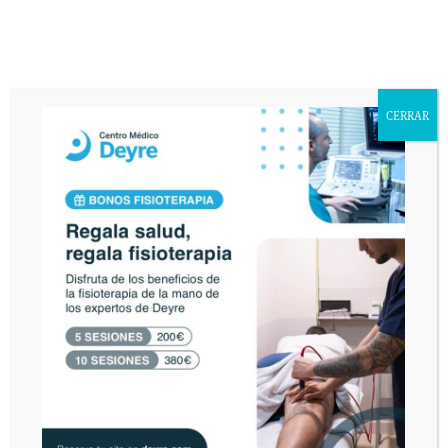
CERRAR