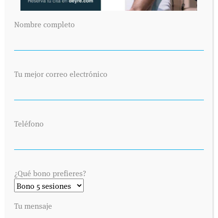
Nombre completo
Tu mejor correo electrónico
Teléfono
¿Qué bono prefieres?
Tu mensaje