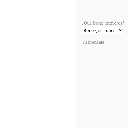
¿Qué bono prefieres?
Tu mensaje