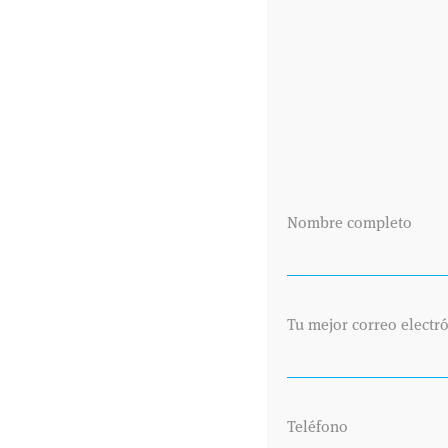
Nombre completo
Tu mejor correo electr
Teléfono