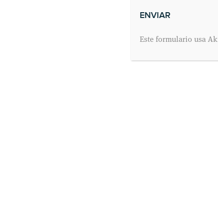
Este formulario usa Ak