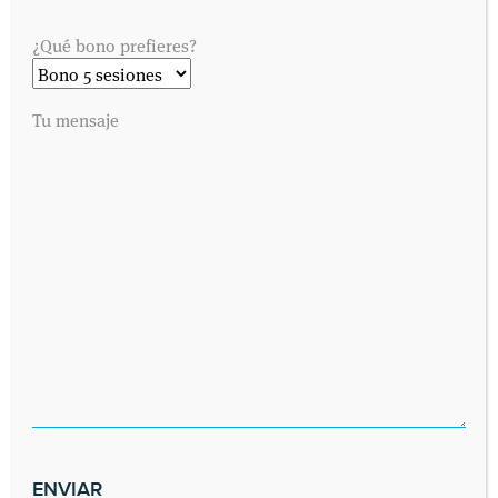
¿Qué bono prefieres?
Tu mensaje