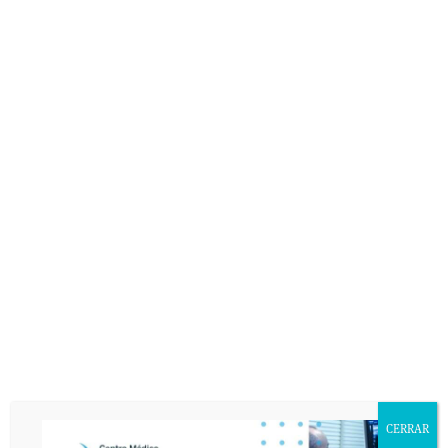
CERRAR