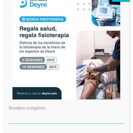
Nombre completo