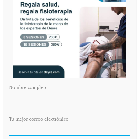
Nombre completo
Tu mejor correo electrónico