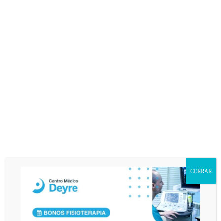
CERRAR