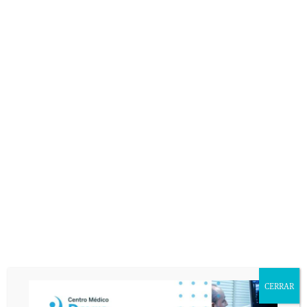
CERRAR