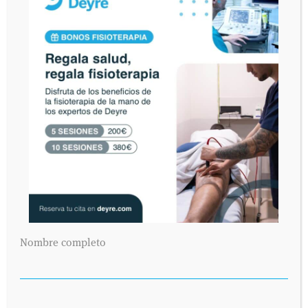
Nombre completo