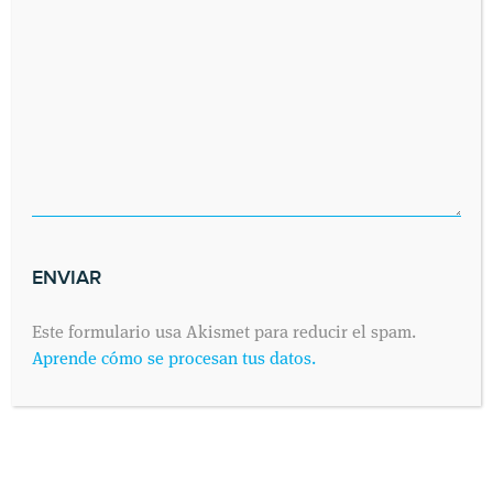
Este formulario usa Akismet para reducir el spam.
Aprende cómo se procesan tus datos.