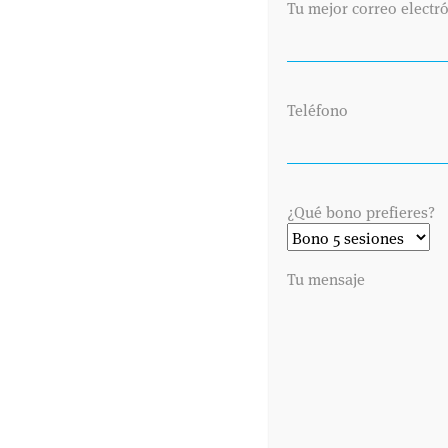
Tu mejor correo electr
Teléfono
¿Qué bono prefieres?
Tu mensaje