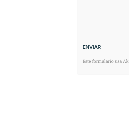
Este formulario usa Ak