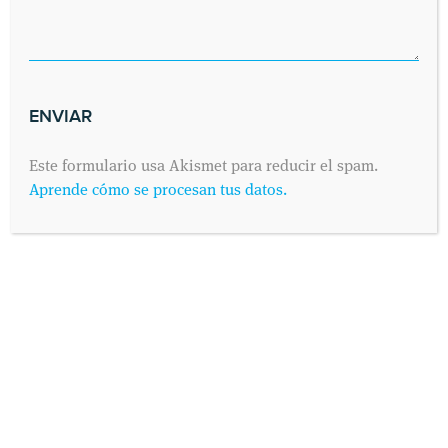
Este formulario usa Akismet para reducir el spam.
Aprende cómo se procesan tus datos.