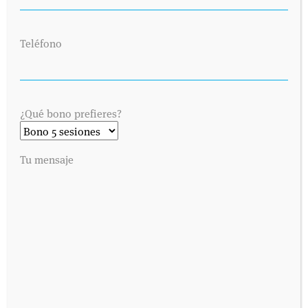
Teléfono
¿Qué bono prefieres?
Tu mensaje