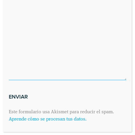
Este formulario usa Akismet para reducir el spam.
Aprende cómo se procesan tus datos.