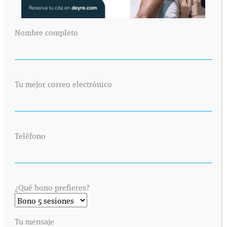
Nombre completo
Tu mejor correo electrónico
Teléfono
¿Qué bono prefieres?
Tu mensaje