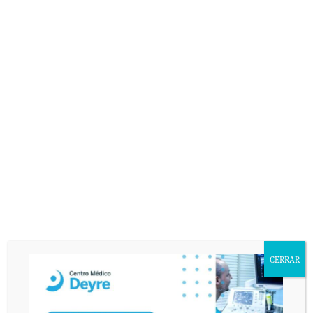
CERRAR