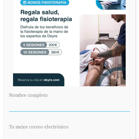
Nombre completo
Tu mejor correo electrónico