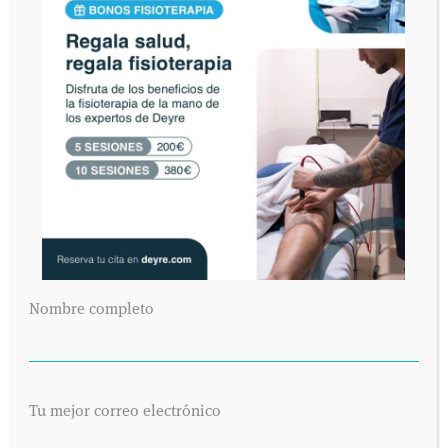
Nombre completo
Tu mejor correo electrónico