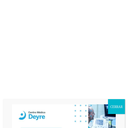
CERRAR