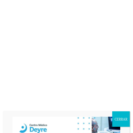
CERRAR