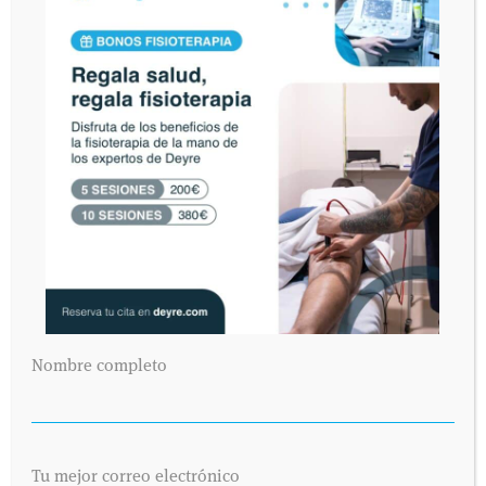
Nombre completo
Tu mejor correo electrónico