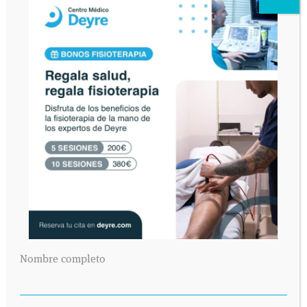
Nombre completo