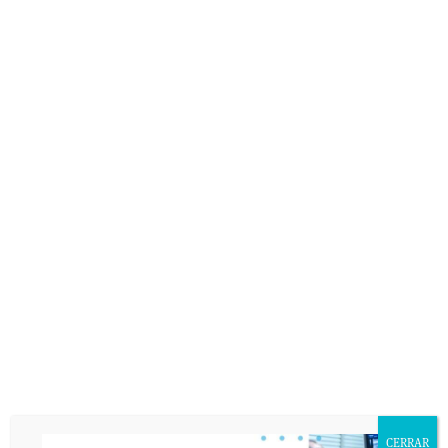
CERRAR