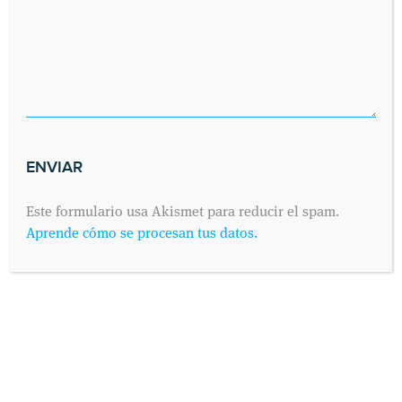
Este formulario usa Akismet para reducir el spam.
Aprende cómo se procesan tus datos.