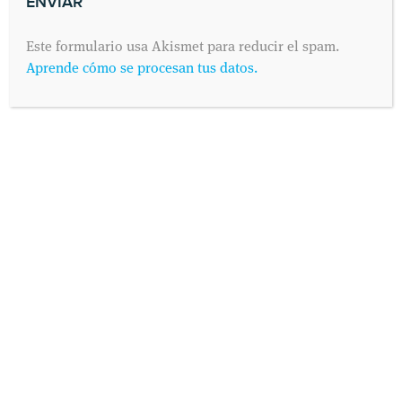
Este formulario usa Akismet para reducir el spam.
Aprende cómo se procesan tus datos.