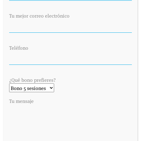
Tu mejor correo electrónico
Teléfono
¿Qué bono prefieres?
Tu mensaje