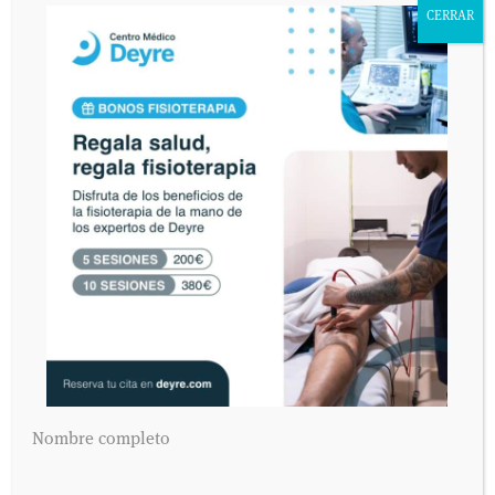
SIN COMENTARIOS »
CERRAR
Nombre completo