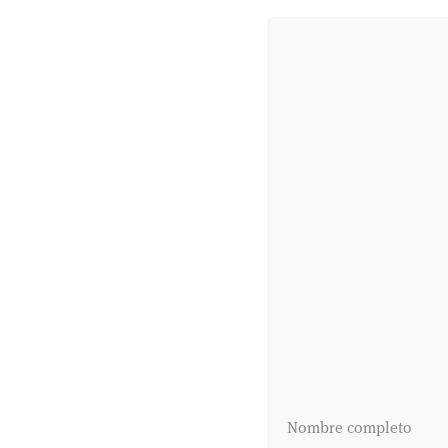
Nombre completo