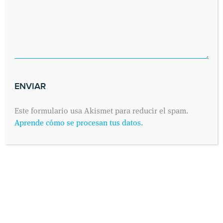
Este formulario usa Akismet para reducir el spam.
Aprende cómo se procesan tus datos.