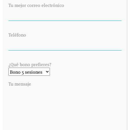
Tu mejor correo electrónico
Teléfono
¿Qué bono prefieres?
Tu mensaje