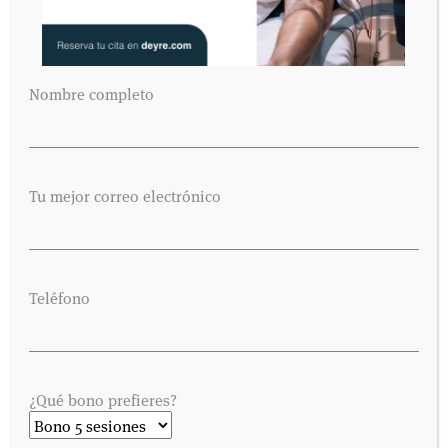
Nombre completo
Tu mejor correo electrónico
Teléfono
¿Qué bono prefieres?