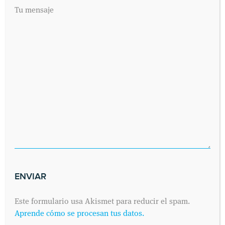
Tu mensaje
Este formulario usa Akismet para reducir el spam.
Aprende cómo se procesan tus datos.