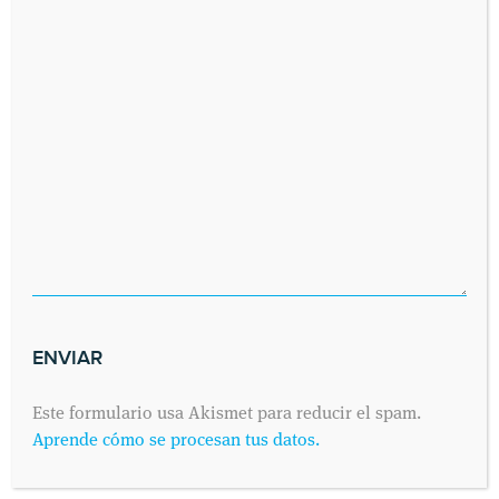
Este formulario usa Akismet para reducir el spam.
Aprende cómo se procesan tus datos.