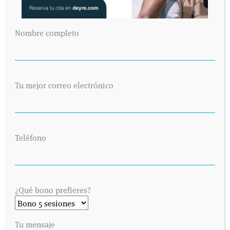
Nombre completo
Tu mejor correo electrónico
Teléfono
¿Qué bono prefieres?
Tu mensaje