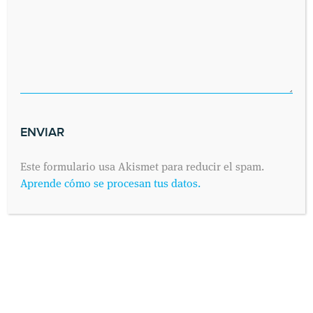
Este formulario usa Akismet para reducir el spam.
Aprende cómo se procesan tus datos.