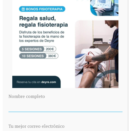
Nombre completo
Tu mejor correo electrónico