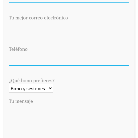
Tu mejor correo electrónico
Teléfono
¿Qué bono prefieres?
Tu mensaje