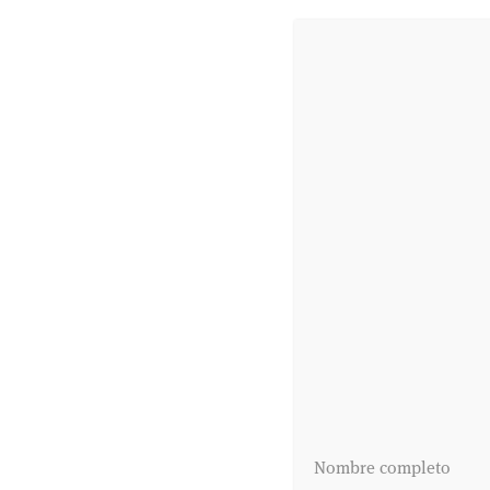
Nombre completo