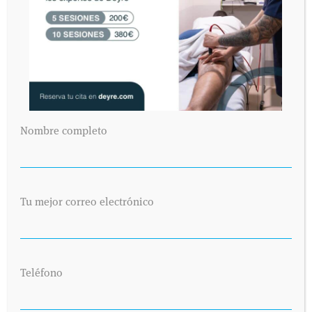
Nombre completo
Tu mejor correo electrónico
Teléfono