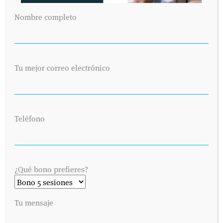
Nombre completo
Tu mejor correo electrónico
Teléfono
¿Qué bono prefieres?
Tu mensaje