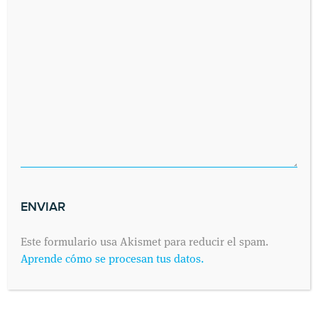
Este formulario usa Akismet para reducir el spam.
Aprende cómo se procesan tus datos.