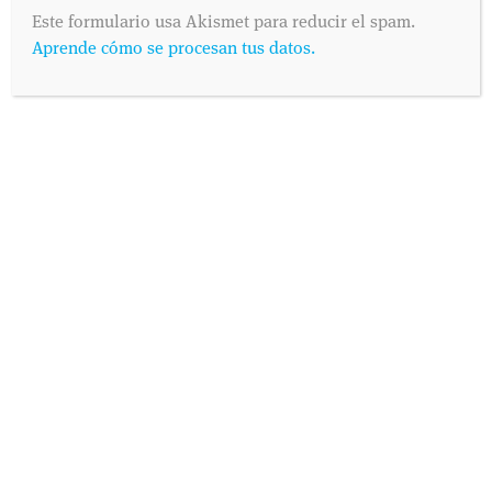
como prefieras.
Este formulario usa Akismet para reducir el spam.
Aprende cómo se procesan tus datos.