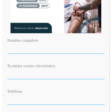
Nombre completo
Tu mejor correo electrónico
Teléfono