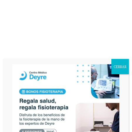
CERRAR