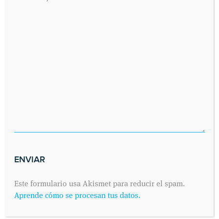
Este formulario usa Akismet para reducir el spam.
Aprende cómo se procesan tus datos.