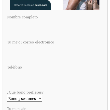
Nombre completo
Tu mejor correo electrónico
Teléfono
¿Qué bono prefieres?
Tu mensaje