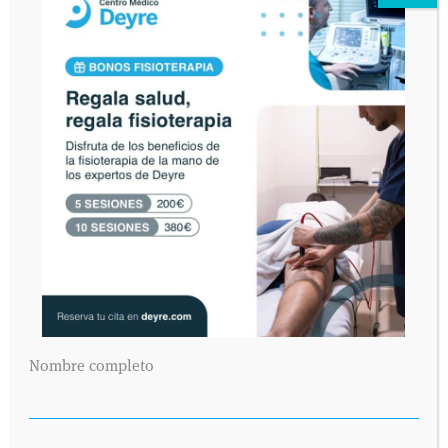
Nombre completo