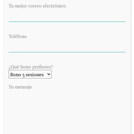
Tu mejor correo electrónico
Teléfono
¿Qué bono prefieres?
Tu mensaje