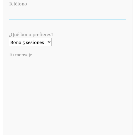
Teléfono
¿Qué bono prefieres?
Tu mensaje