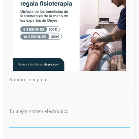
Nombre completo
Tu mejor correo electrónico