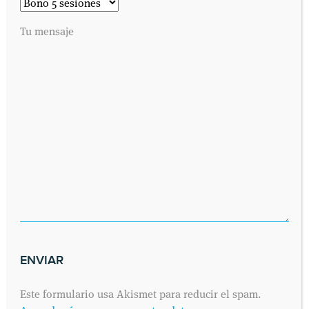
Tu mensaje
Este formulario usa Akismet para reducir el spam.