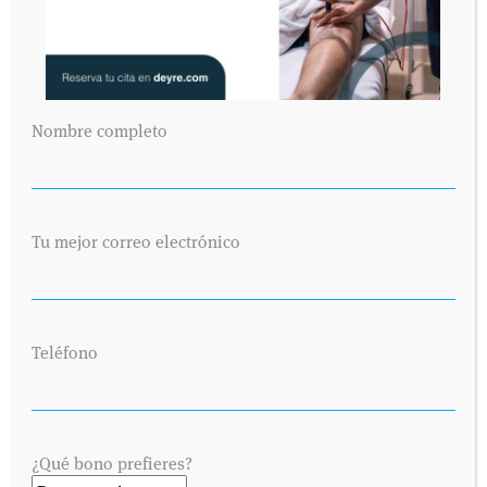
Nombre completo
Tu mejor correo electrónico
Teléfono
¿Qué bono prefieres?