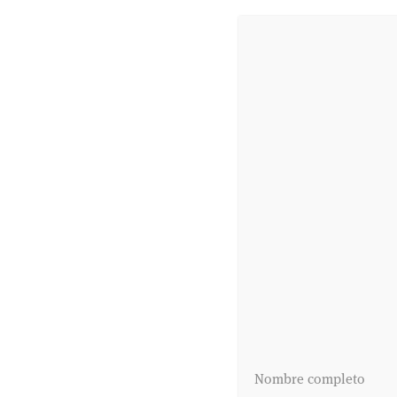
Nombre completo