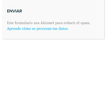
Este formulario usa Akismet para reducir el spam.
Aprende cómo se procesan tus datos.