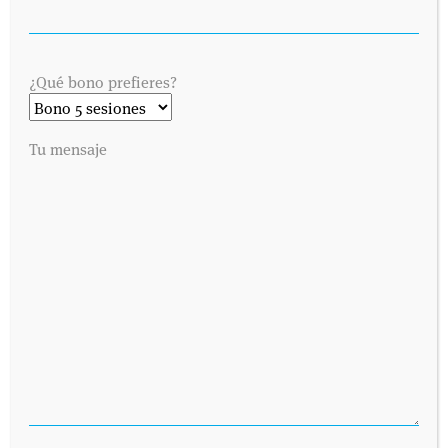
¿Qué bono prefieres?
Tu mensaje