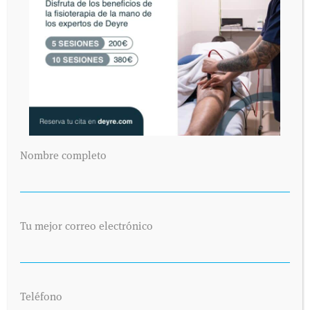
Nombre completo
Tu mejor correo electrónico
Teléfono