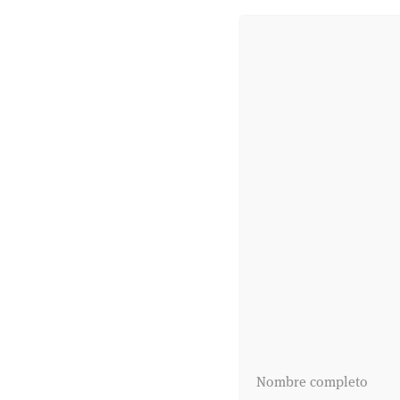
Nombre completo