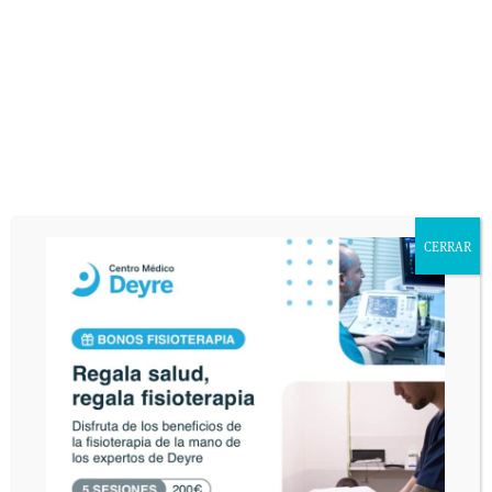
CERRAR