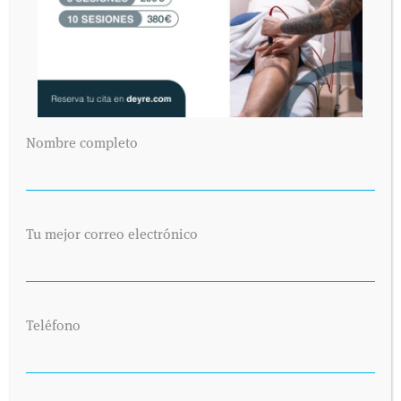
Nombre completo
Tu mejor correo electrónico
Teléfono