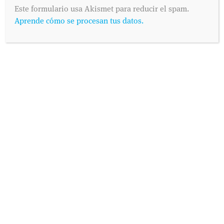
Este formulario usa Akismet para reducir el spam.
Aprende cómo se procesan tus datos.